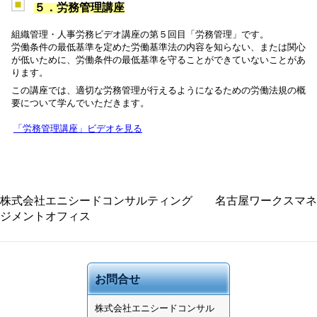
５．労務管理講座
組織管理・人事労務ビデオ講座の第５回目「労務管理」です。
労働条件の最低基準を定めた労働基準法の内容を知らない、または関心
が低いために、労働条件の最低基準を守ることができていないことがあ
ります。
この講座では、適切な労務管理が行えるようになるための労働法規の概
要について学んでいただきます。
「労務管理講座」ビデオを見る
株式会社エニシードコンサルティング 名古屋ワークスマネ
ジメントオフィス
お問合せ
株式会社
エニシードコンサル