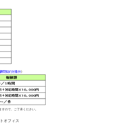
ますので、ご了承ください。
トオフィス