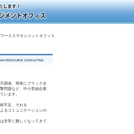
ワークスマネジメントオフィス
不調者、簡単にブラック企
撃問題など、中小零細企業
ています。
材不足、それを
よるコミュニケーションの
は非常に難しくなってきて