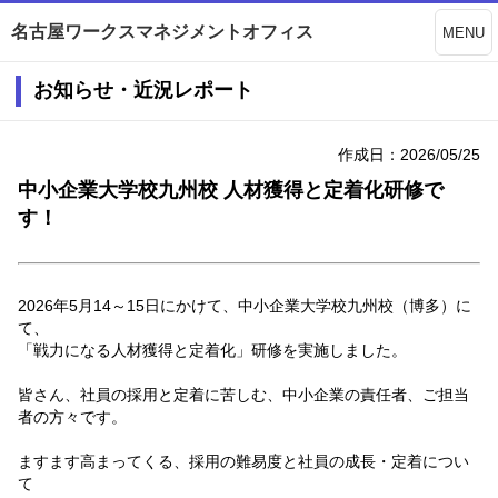
名古屋ワークスマネジメントオフィス
MENU
お知らせ・近況レポート
作成日：2026/05/25
中小企業大学校九州校 人材獲得と定着化研修で
す！
2026年5月14～15日にかけて、中小企業大学校九州校（博多）に
て、
「戦力になる人材獲得と定着化」研修を実施しました。
皆さん、社員の採用と定着に苦しむ、中小企業の責任者、ご担当
者の方々です。
ますます高まってくる、採用の難易度と社員の成長・定着につい
て