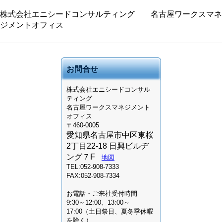
株式会社エニシードコンサルティング 名古屋ワークスマネ
ジメントオフィス
お問合せ
株式会社
エニシードコンサル
ティング
名古屋ワークスマネジメント
オフィス
〒460-0005
愛知県名古屋市中区東桜
2丁目22-18 日興ビルヂ
ング７F
地図
TEL:052-908-7333
FAX:052-908-7334
お電話・ご来社受付時間
9:30～12:00、13:00～
17:00（土日祭日、夏冬季休暇
を除く）