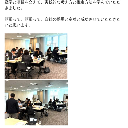
座学と演習を交えて、実践的な考え方と推進方法を学んでいただ
きました。
頑張って、頑張って、自社の採用と定着と成功させていただきた
いと思います。