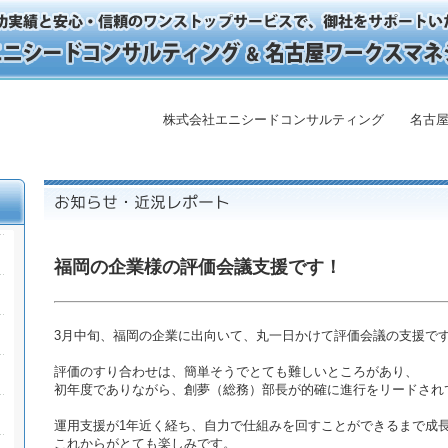
株式会社エニシードコンサルティング 名古屋
福岡の企業様の評価会議支援です！
3月中旬、福岡の企業に出向いて、丸一日かけて評価会議の支援で
評価のすり合わせは、簡単そうでとても難しいところがあり、
初年度でありながら、創夢（総務）部長が的確に進行をリードされ
運用支援が1年近く経ち、自力で仕組みを回すことができるまで成
これからがとても楽しみです。