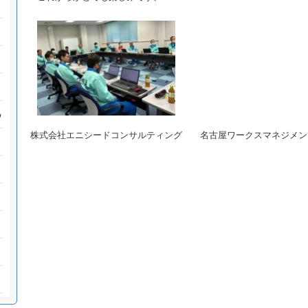
株式会社エニシードコンサルティング 名古屋ワークスマネジメン