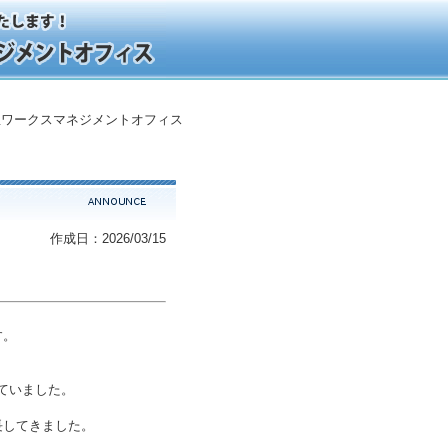
ワークスマネジメントオフィス
作成日：2026/03/15
す。
ていました。
長してきました。