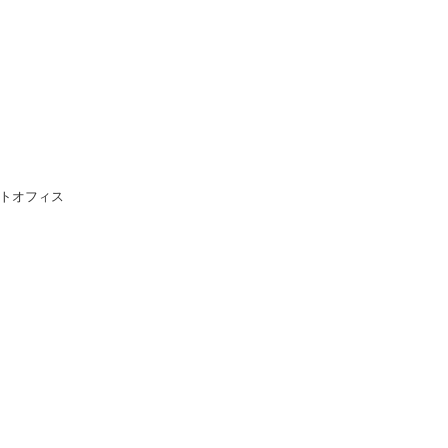
トオフィス