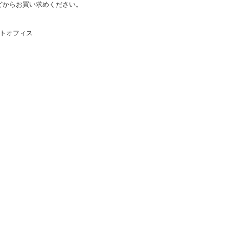
などからお買い求めください。
トオフィス