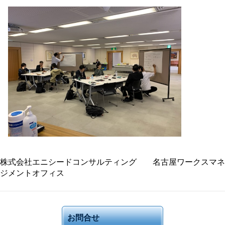
株式会社エニシードコンサルティング 名古屋ワークスマネ
ジメントオフィス
お問合せ