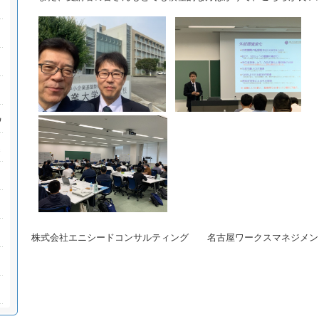
株式会社エニシードコンサルティング 名古屋ワークスマネジメン