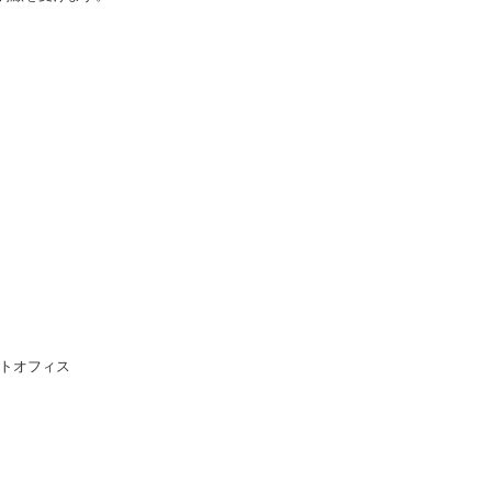
トオフィス