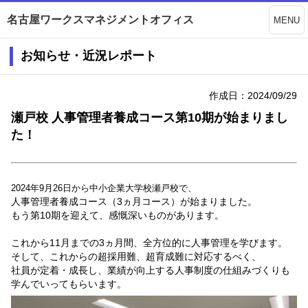
名古屋ワークスマネジメントオフィス
MENU
お知らせ・近況レポート
作成日：2024/09/29
瀬戸校 人事管理者養成コース第10期が始まりまし
た！
2024年9月26日から中小企業大学校瀬戸校で、
人事管理者養成コース（3ヵ月コース）が始まりました。
もう第10期を迎えて、感慨深いものがあります。
これから11月までの3ヵ月間、全方位的に人事管理を学びます。
そして、これからの超採用難、超育成難に対応するべく、
社員が定着・成長し、業績が向上する人事制度の仕組みづくりも
学んでいってもらいます。