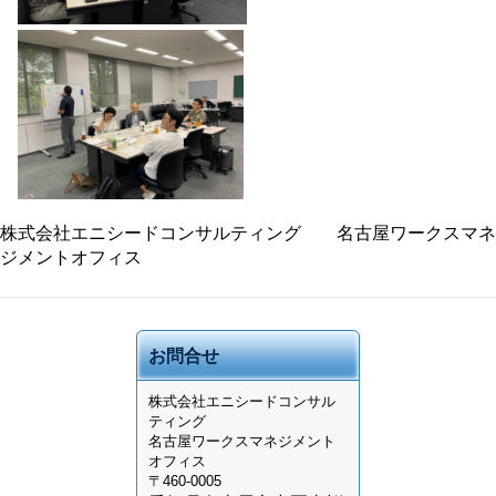
株式会社エニシードコンサルティング 名古屋ワークスマネ
ジメントオフィス
お問合せ
株式会社
エニシードコンサル
ティング
名古屋ワークスマネジメント
オフィス
〒460-0005