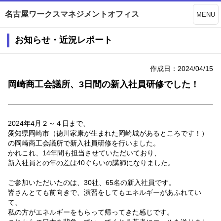
名古屋ワークスマネジメントオフィス
MENU
お知らせ・近況レポート
作成日：2024/04/15
岡崎商工会議所、3日間の新入社員研修でした！
2024年4月２～４日まで、
愛知県岡崎市（徳川家康が生まれた岡崎城があるところです！）
の岡崎商工会議所で新入社員研修を行いました。
かれこれ、14年間も担当させていただいており、
新入社員との年の差は40ぐらいの講師になりました。
ご参加いただいたのは、30社、65名の新入社員です。
皆さんとても前向きで、演習をしてもエネルギーがあふれてい
て、
私の方がエネルギーをもらって帰ってきた感じです。