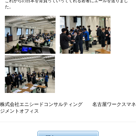
これからの日本を背負っていってくれる若者にエールを送りまし
た。
株式会社エニシードコンサルティング 名古屋ワークスマネ
ジメントオフィス