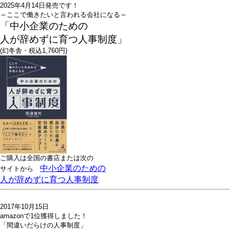
2025年4月14日発売です！
～ここで働きたいと言われる会社になる～
「中小企業のための
人が辞めずに育つ人事制度」
(幻冬舎・税込1,760円)
ご購入は全国の書店または
次の
中小企業のための
サイトから
人が辞めずに育つ人事制度
2017年10月15日
amazonで1位獲得しました！
「間違いだらけの人事制度」