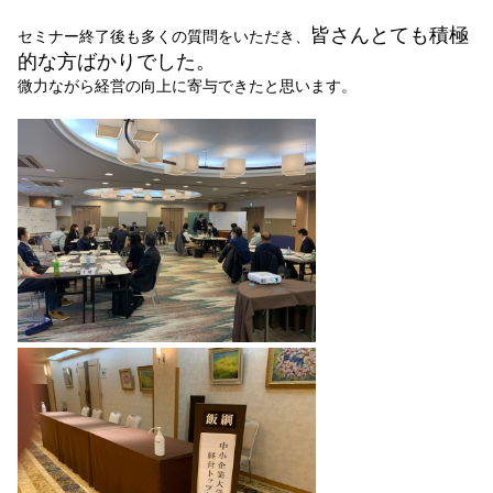
皆さんとても積極
セミナー終了後も多くの質問をいただき、
的な方ばかりでした。
微力ながら経営の向上に寄与できたと思います。