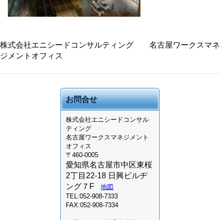
株式会社エニシードコンサルティング 名古屋ワークスマネ
ジメントオフィス
お問合せ
株式会社
エニシードコンサル
ティング
名古屋ワークスマネジメント
オフィス
〒460-0005
愛知県名古屋市中区東桜
2丁目22-18 日興ビルヂ
ング７F
地図
TEL:052-908-7333
FAX:052-908-7334