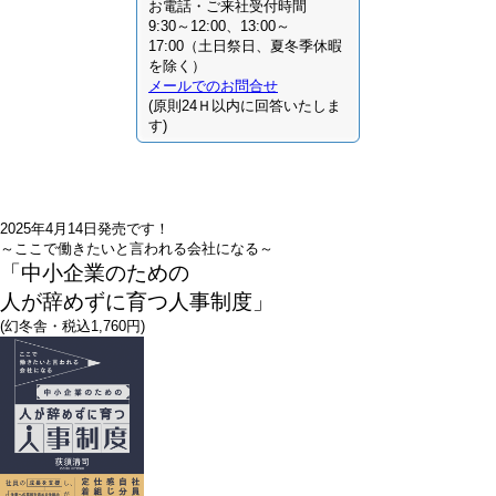
お電話・ご来社受付時間
9:30～12:00、13:00～
17:00（土日祭日、夏冬季休暇
を除く）
メールでのお問合せ
(原則24Ｈ以内に回答いたしま
す)
2025年4月14日発売です！
～ここで働きたいと言われる会社になる～
「中小企業のための
人が辞めずに育つ人事制度」
(幻冬舎・税込1,760円)