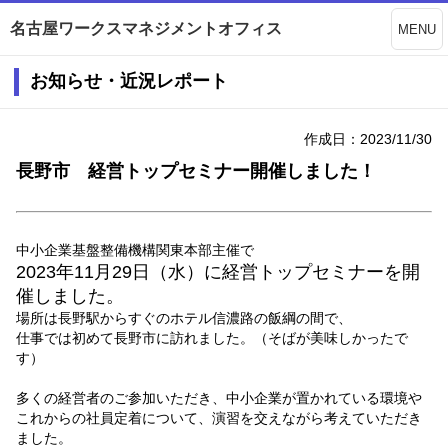
名古屋ワークスマネジメントオフィス
MENU
お知らせ・近況レポート
作成日：2023/11/30
長野市 経営トップセミナー開催しました！
中小企業基盤整備機構関東本部主催で
2023年11月29日（水）に経営トップセミナーを開
催しました。
場所は長野駅からすぐのホテル信濃路の飯綱の間で、
仕事では初めて長野市に訪れました。（そばが美味しかったで
す）
多くの経営者のご参加いただき、中小企業が置かれている環境や
これからの社員定着について、演習を交えながら考えていただき
ました。