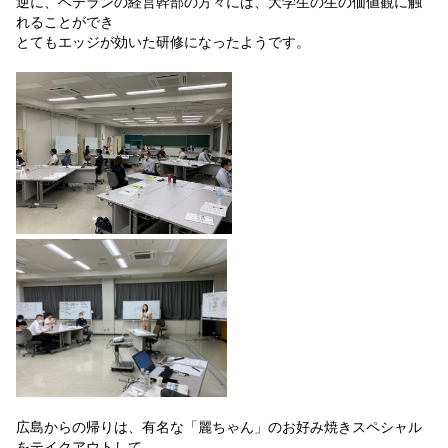
逆に、ベテランの経営幹部の方々には、大学生の生の価値観に触
れることができ
とてもエッジが効いた研修になったようです。
広島からの帰りは、有名な「麗ちゃん」のお好み焼きスペシャル
をテイクアウトして