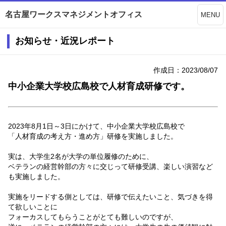
名古屋ワークスマネジメントオフィス
MENU
お知らせ・近況レポート
作成日：2023/08/07
中小企業大学校広島校で人材育成研修です。
2023年8月1日～3日にかけて、中小企業大学校広島校で
「人材育成の考え方・進め方」研修を実施しました。
実は、大学生2名が大学の単位履修のために、
ベテランの経営幹部の方々に交じって研修受講、楽しい演習など
も実施しました。
実施をリードする側としては、研修で伝えたいこと、気づきを得
て欲しいことに
フォーカスしてもらうことがとても難しいのですが、