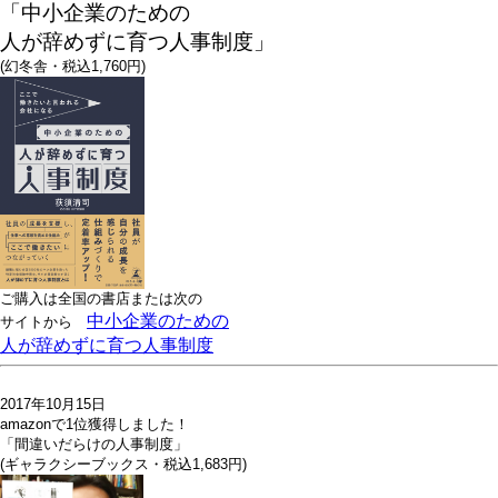
「中小企業のための
人が辞めずに育つ人事制度」
(幻冬舎・税込1,760円)
ご購入は全国の書店または
次の
中小企業のための
サイトから
人が辞めずに育つ人事制度
2017年10月15日
amazonで1位獲得しました！
「間違いだらけの人事制度」
(ギャラクシーブックス・税込1,683円)