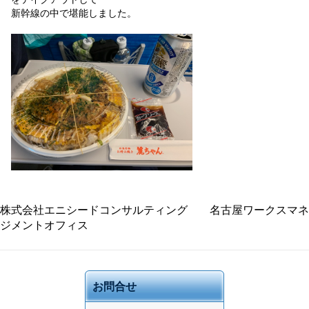
新幹線の中で堪能しました。
株式会社エニシードコンサルティング 名古屋ワークスマネ
ジメントオフィス
お問合せ