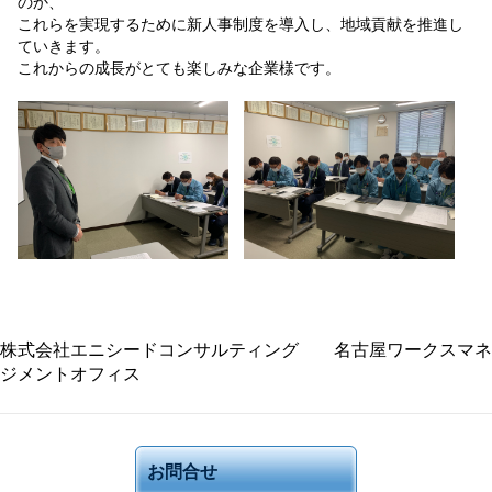
のか、
これらを実現するために新人事制度を導入し、地域貢献を推進し
ていきます。
これからの成長がとても楽しみな企業様です。
株式会社エニシードコンサルティング 名古屋ワークスマネ
ジメントオフィス
お問合せ