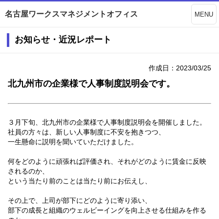
名古屋ワークスマネジメントオフィス
MENU
お知らせ・近況レポート
作成日：2023/03/25
北九州市の企業様で人事制度説明会です。
３月下旬、北九州市の企業様で人事制度説明会を開催しました。
社員の方々は、新しい人事制度に不安を抱きつつ、
一生懸命に説明を聞いていただけました。
何をどのように頑張れば評価され、それがどのように賃金に反映
されるのか、
という当たり前のことは当たり前にお伝えし、
その上で、上司が部下にどのように寄り添い、
部下の成長と組織のウェルビーイングを向上させる仕組みを作る