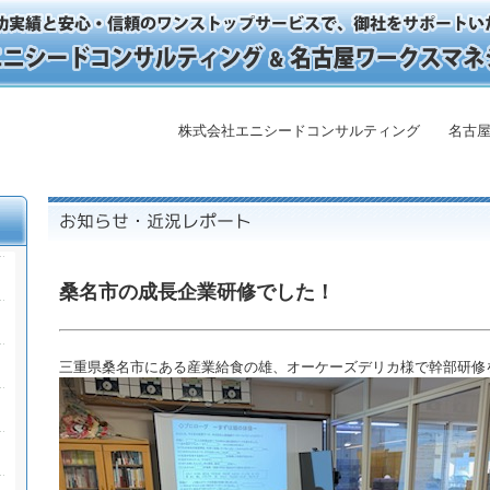
株式会社エニシードコンサルティング 名古屋
桑名市の成長企業研修でした！
三重県桑名市にある産業給食の雄、オーケーズデリカ様で幹部研修