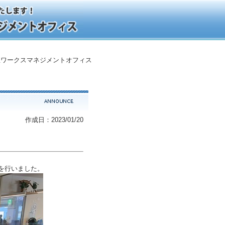
ワークスマネジメントオフィス
作成日：2023/01/20
を行いました。