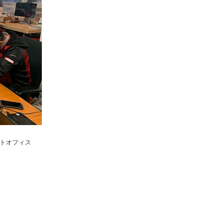
トオフィス