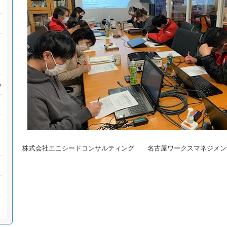
株式会社エニシードコンサルティング 名古屋ワークスマネジメン