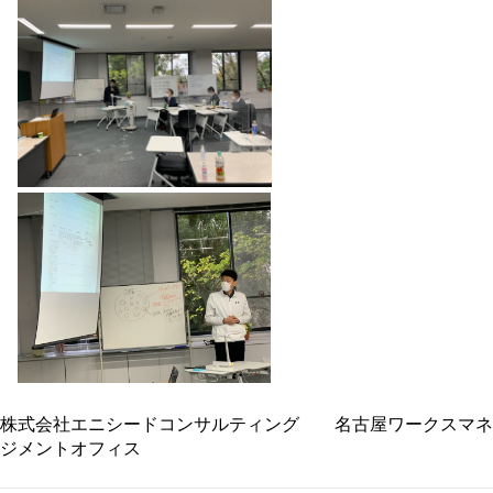
株式会社エニシードコンサルティング 名古屋ワークスマネ
ジメントオフィス