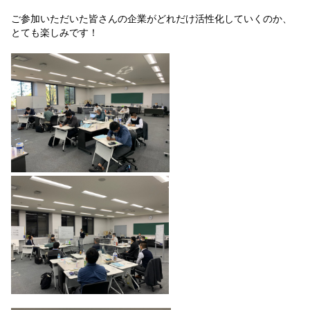
ご参加いただいた皆さんの企業がどれだけ活性化していくのか、
とても楽しみです！