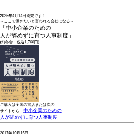
2025年4月14日発売です！
～ここで働きたいと言われる会社になる～
「中小企業のための
人が辞めずに育つ人事制度」
(幻冬舎・税込1,760円)
ご購入は全国の書店または
次の
中小企業のための
サイトから
人が辞めずに育つ人事制度
2017年10月15日