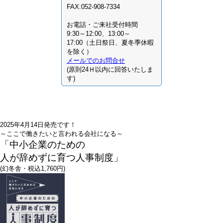
FAX:052-908-7334
お電話・ご来社受付時間
9:30～12:00、13:00～
17:00（土日祭日、夏冬季休暇
を除く）
メールでのお問合せ
(原則24Ｈ以内に回答いたしま
す)
2025年4月14日発売です！
～ここで働きたいと言われる会社になる～
「中小企業のための
人が辞めずに育つ人事制度」
(幻冬舎・税込1,760円)