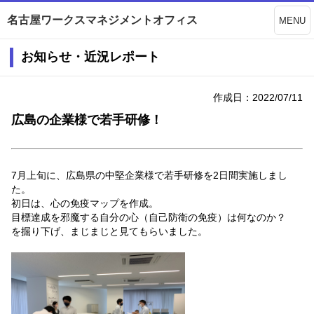
名古屋ワークスマネジメントオフィス
MENU
お知らせ・近況レポート
作成日：2022/07/11
広島の企業様で若手研修！
7月上旬に、広島県の中堅企業様で若手研修を2日間実施しまし
た。
初日は、心の免疫マップを作成。
目標達成を邪魔する自分の心（自己防衛の免疫）は何なのか？
を掘り下げ、まじまじと見てもらいました。