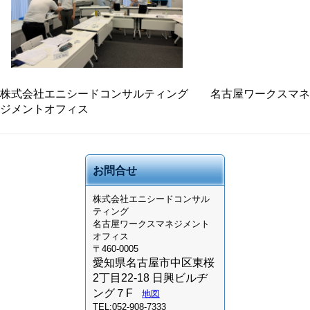
株式会社エニシードコンサルティング 名古屋ワークスマネ
ジメントオフィス
お問合せ
株式会社
エニシードコンサル
ティング
名古屋ワークスマネジメント
オフィス
〒460-0005
愛知県名古屋市中区東桜
2丁目22-18 日興ビルヂ
ング７F
地図
TEL:052-908-7333