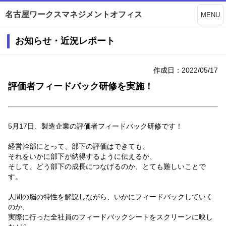
名古屋ワークスマネジメントオフィス
MENU
お知らせ・近況レポート
作成日：2022/05/17
評価者フィードバック研修を実施！
5月17日、製造企業の評価者フィードバック研修です！
経営幹部にとって、部下の評価はできても、
それをいかに部下が納得するように伝えるか、
そして、どう部下の成長につなげるのか、とても難しいことで
す。
人間の脳の特性を解説しながら、いかにフィードバックしていく
のか、
実際に行った全社員のフィードバックシートをスクリーンに映し