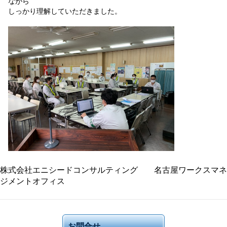
ながら
しっかり理解していただきました。
株式会社エニシードコンサルティング 名古屋ワークスマネ
ジメントオフィス
お問合せ