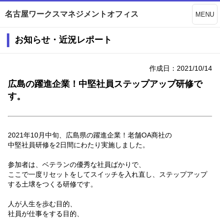
名古屋ワークスマネジメントオフィス
MENU
お知らせ・近況レポート
作成日：2021/10/14
広島の躍進企業！中堅社員ステップアップ研修で
す。
2021年10月中旬、広島県の躍進企業！老舗OA商社の
中堅社員研修を2日間にわたり実施しました。
参加者は、ベテランの優秀な社員ばかりで、
ここで一度リセットをしてスイッチを入れ直し、ステップアップ
する土壌をつくる研修です。
人が人生を歩む目的、
社員が仕事をする目的、