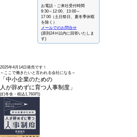
お電話・ご来社受付時間
9:30～12:00、13:00～
17:00（土日祭日、夏冬季休暇
を除く）
メールでのお問合せ
(原則24Ｈ以内に回答いたしま
す)
2025年4月14日発売です！
～ここで働きたいと言われる会社になる～
「中小企業のための
人が辞めずに育つ人事制度」
(幻冬舎・税込1,760円)