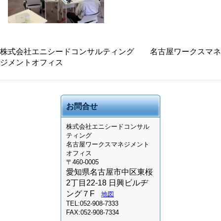
株式会社エニシードコンサルティング 名古屋ワークスマネ
ジメントオフィス
お問合せ
株式会社
エニシードコンサル
ティング
名古屋ワークスマネジメント
オフィス
〒460-0005
愛知県名古屋市中区東桜
2丁目22-18 日興ビルヂ
ング７F
地図
TEL:052-908-7333
FAX:052-908-7334