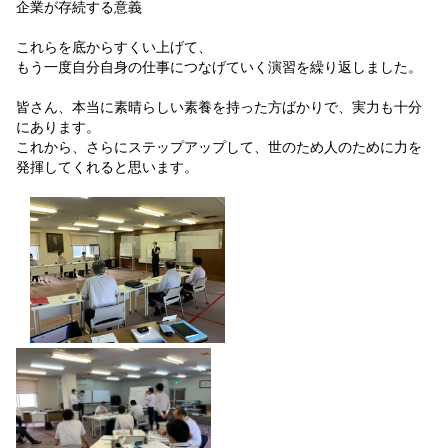
企業が存続する意義
これらを底からすくい上げて、
もう一度自分自身の仕事につなげていく演習を繰り返しました。
皆さん、本当に素晴らしい素養を持った方ばかりで、実力も十分
にあります。
これから、さらにステップアップして、世のため人のために力を
発揮してくれると思います。