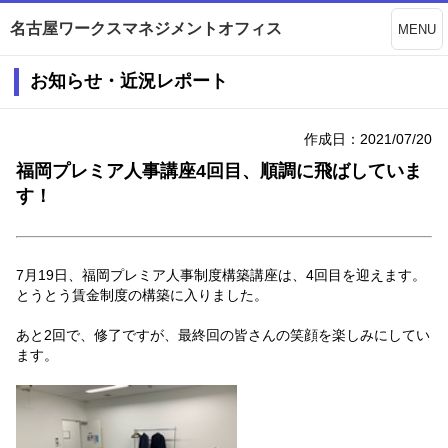
名古屋ワークスマネジメントオフィス
MENU
お知らせ・近況レポート
作成日：2021/07/20
福岡プレミア人事講座4回目、順調に飛ばしていま
す！
7月19日、福岡プレミア人事制度構築講座は、4回目を迎えます。
とうとう賃金制度の構築に入りました。
あと2回で、修了ですが、最終回の皆さんの笑顔を楽しみにしてい
ます。