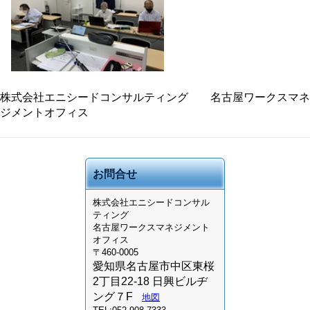
株式会社エニシードコンサルティング 名古屋ワークスマネ
ジメントオフィス
お問合せ
株式会社
エニシードコンサル
ティング
名古屋ワークスマネジメント
オフィス
〒460-0005
愛知県名古屋市中区東桜
2丁目22-18 日興ビルヂ
ング７F
地図