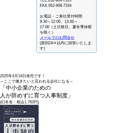
TEL:052-908-7333
FAX:052-908-7334
お電話・ご来社受付時間
9:30～12:00、13:00～
17:00（土日祭日、夏冬季休暇
を除く）
メールでのお問合せ
(原則24Ｈ以内に回答いたしま
す)
2025年4月14日発売です！
～ここで働きたいと言われる会社になる～
「中小企業のための
人が辞めずに育つ人事制度」
(幻冬舎・税込1,760円)