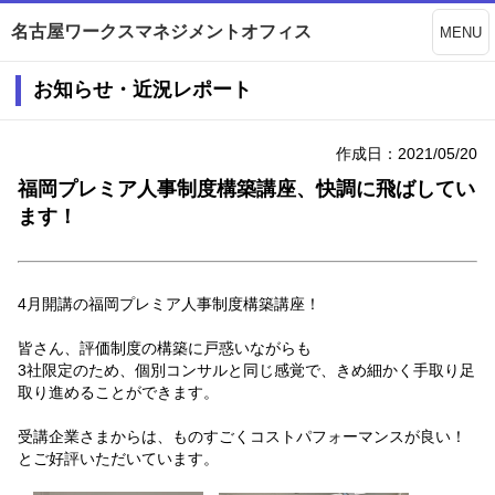
名古屋ワークスマネジメントオフィス
MENU
お知らせ・近況レポート
作成日：2021/05/20
福岡プレミア人事制度構築講座、快調に飛ばしてい
ます！
4月開講の福岡プレミア人事制度構築講座！
皆さん、評価制度の構築に戸惑いながらも
3社限定のため、個別コンサルと同じ感覚で、きめ細かく手取り足
取り進めることができます。
受講企業さまからは、ものすごくコストパフォーマンスが良い！
とご好評いただいています。