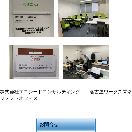
株式会社エニシードコンサルティング 名古屋ワークスマネ
ジメントオフィス
お問合せ