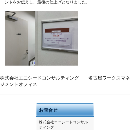
ントをお伝えし、最後の仕上げとなりました。
株式会社エニシードコンサルティング 名古屋ワークスマネ
ジメントオフィス
お問合せ
株式会社
エニシードコンサル
ティング