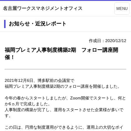
名古屋ワークスマネジメントオフィス
MENU
お知らせ・近況レポート
作成日：2020/12/12
福岡プレミア人事制度構築2期 フォロー講座開
催！
2021年12月6日、博多駅前の会議室で
福岡プレミア人事制度構築2期のフォロー講座を開催しました。
今年の春からスタートしましたが、Zoom開催でスタートし、何と
か6ヵ月で完成しました。
人事制度の構築が完了し、運用をスタートさせた企業様が多いで
す。
この日は、円滑な制度運用ができるように、運用上の大切なポイ