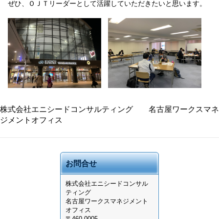
ぜひ、ＯＪＴリーダーとして活躍していただきたいと思います。
株式会社エニシードコンサルティング 名古屋ワークスマネ
ジメントオフィス
お問合せ
株式会社
エニシードコンサル
ティング
名古屋ワークスマネジメント
オフィス
〒460-0005