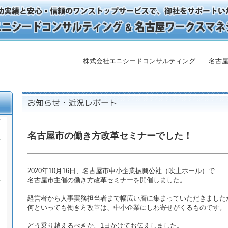
株式会社エニシードコンサルティング 名古屋
名古屋市の働き方改革セミナーでした！
2020年10月16日、名古屋市中小企業振興公社（吹上ホール）で
名古屋市主催の働き方改革セミナーを開催しました。
経営者から人事実務担当者まで幅広い層に集まっていただきました
何といっても働き方改革は、中小企業にしわ寄せがくるものです。
どう乗り越えるべきか、1日かけてお伝えしました。