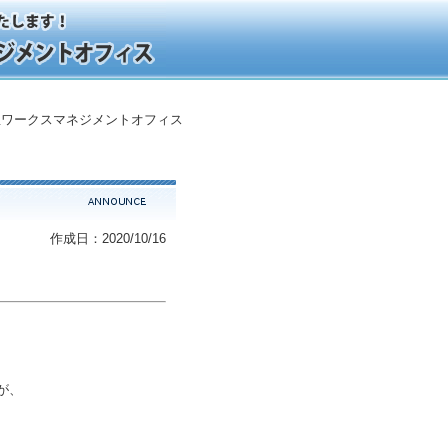
ワークスマネジメントオフィス
作成日：2020/10/16
が、