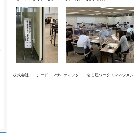
株式会社エニシードコンサルティング 名古屋ワークスマネジメン