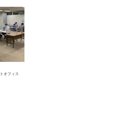
トオフィス