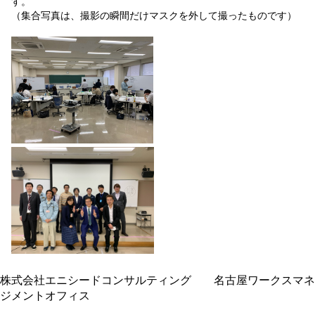
す。
（集合写真は、撮影の瞬間だけマスクを外して撮ったものです）
株式会社エニシードコンサルティング 名古屋ワークスマネ
ジメントオフィス