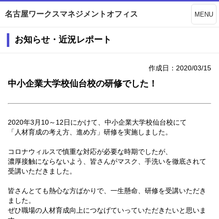
名古屋ワークスマネジメントオフィス
MENU
お知らせ・近況レポート
作成日：2020/03/15
中小企業大学校仙台校の研修でした！
2020年3月10～12日にかけて、中小企業大学校仙台校にて
「人材育成の考え方、進め方」研修を実施しました。
コロナウィルスで慎重な対応が必要な時期でしたが、
濃厚接触にならないよう、皆さんがマスク、手洗いを徹底されて
受講いただきました。
皆さんとても熱心な方ばかりで、一生懸命、研修を受講いただき
ました。
ぜひ職場の人材育成向上につなげていっていただきたいと思いま