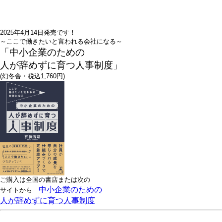
2025年4月14日発売です！
～ここで働きたいと言われる会社になる～
「中小企業のための
人が辞めずに育つ人事制度」
(幻冬舎・税込1,760円)
ご購入は全国の書店または
次の
中小企業のための
サイトから
人が辞めずに育つ人事制度