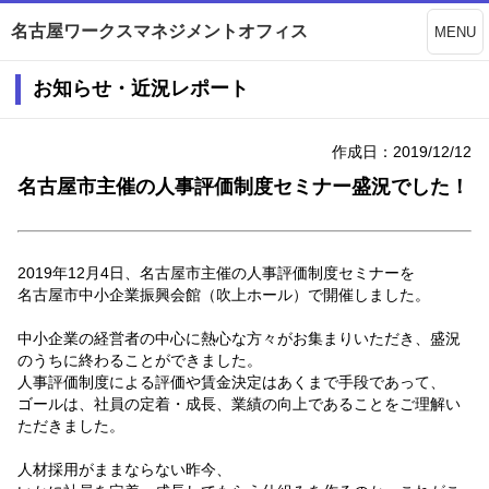
名古屋ワークスマネジメントオフィス
MENU
お知らせ・近況レポート
作成日：2019/12/12
名古屋市主催の人事評価制度セミナー盛況でした！
2019年12月4日、名古屋市主催の人事評価制度セミナーを
名古屋市中小企業振興会館（吹上ホール）で開催しました。
中小企業の経営者の中心に熱心な方々がお集まりいただき、盛況
のうちに終わることができました。
人事評価制度による評価や賃金決定はあくまで手段であって、
ゴールは、社員の定着・成長、業績の向上であることをご理解い
ただきました。
人材採用がままならない昨今、