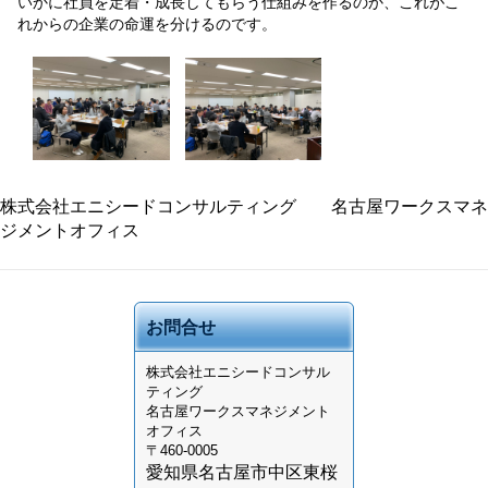
いかに社員を定着・成長してもらう仕組みを作るのか、これがこ
れからの企業の命運を分けるのです。
株式会社エニシードコンサルティング 名古屋ワークスマネ
ジメントオフィス
お問合せ
株式会社
エニシードコンサル
ティング
名古屋ワークスマネジメント
オフィス
〒460-0005
愛知県名古屋市中区東桜