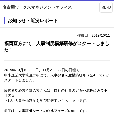
名古屋ワークスマネジメントオフィス
MENU
お知らせ・近況レポート
作成日：2019/10/11
福岡直方にて、人事制度構築研修がスタートしまし
た！
2019年10月10～11日、11月21～22日の日程で、
中小企業大学校直方校にて、人事評価制度構築研修（全4日間）が
スタートしました。
経営者や経営幹部の皆さんは、自社の社員の定着や成長に必要不
可欠な
正しい人事評価制度を学びに来ていらっしゃいます。
前半は、人事評価シートの作成フェーズの前半です。