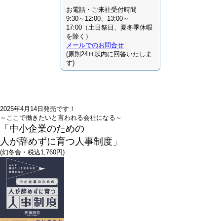
お電話・ご来社受付時間
9:30～12:00、13:00～
17:00（土日祭日、夏冬季休暇
を除く）
メールでのお問合せ
(原則24Ｈ以内に回答いたしま
す)
2025年4月14日発売です！
～ここで働きたいと言われる会社になる～
「中小企業のための
人が辞めずに育つ人事制度」
(幻冬舎・税込1,760円)