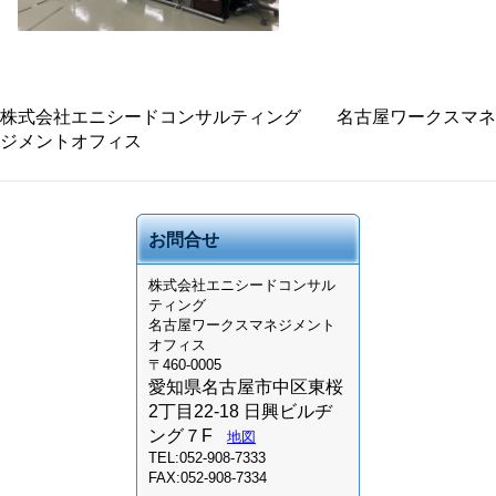
株式会社エニシードコンサルティング 名古屋ワークスマネ
ジメントオフィス
お問合せ
株式会社
エニシードコンサル
ティング
名古屋ワークスマネジメント
オフィス
〒460-0005
愛知県名古屋市中区東桜
2丁目22-18 日興ビルヂ
ング７F
地図
TEL:052-908-7333
FAX:052-908-7334