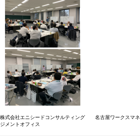
株式会社エニシードコンサルティング 名古屋ワークスマネ
ジメントオフィス