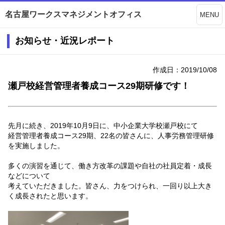
名古屋ワークスマネジメントオフィス
MENU
お知らせ・近況レポート
作成日：2019/10/08
瀬戸校経営管理者養成コース29期研修です！
先月に続き、2019年10月9日に、中小企業大学校瀬戸校にて
経営管理者養成コース29期、22名の皆さんに、人事労務管理研修
を実施しました。
多くの演習を通じて、働き方改革の課題や自社の社員定着・成長
などについて
考えていただきました。皆さん、力をつけられ、一回り以上大き
く成長されたと思います。