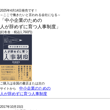
2025年4月14日発売です！
～ここで働きたいと言われる会社になる～
「中小企業のための
人が辞めずに育つ人事制度」
(幻冬舎・税込1,760円)
ご購入は全国の書店または
次の
中小企業のための
サイトから
人が辞めずに育つ人事制度
2017年10月15日