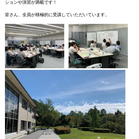
ションや演習が満載です！
皆さん、全員が積極的に受講していただいています。