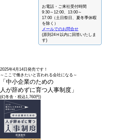
お電話・ご来社受付時間
9:30～12:00、13:00～
17:00（土日祭日、夏冬季休暇
を除く）
メールでのお問合せ
(原則24Ｈ以内に回答いたしま
す)
2025年4月14日発売です！
～ここで働きたいと言われる会社になる～
「中小企業のための
人が辞めずに育つ人事制度」
(幻冬舎・税込1,760円)