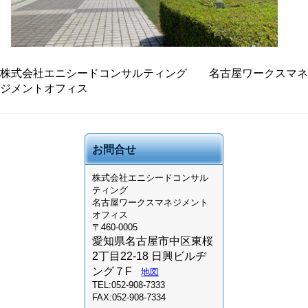
株式会社エニシードコンサルティング 名古屋ワークスマネ
ジメントオフィス
お問合せ
株式会社
エニシードコンサル
ティング
名古屋ワークスマネジメント
オフィス
〒460-0005
愛知県名古屋市中区東桜
2丁目22-18 日興ビルヂ
ング７F
地図
TEL:052-908-7333
FAX:052-908-7334