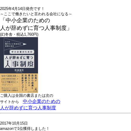
2025年4月14日発売です！
～ここで働きたいと言われる会社になる～
「中小企業のための
人が辞めずに育つ人事制度」
(幻冬舎・税込1,760円)
ご購入は全国の書店または
次の
中小企業のための
サイトから
人が辞めずに育つ人事制度
2017年10月15日
amazonで1位獲得しました！