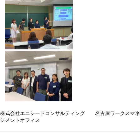
株式会社エニシードコンサルティング 名古屋ワークスマネ
ジメントオフィス