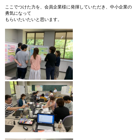
ここでつけた力を、会員企業様に発揮していただき、中小企業の
勇気になって
もらいたいたいと思います。