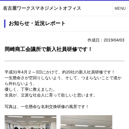
名古屋ワークスマネジメントオフィス
MENU
お知らせ・近況レポート
作成日：2019/04/03
岡崎商工会議所で新入社員研修です！
平成31年4月２～3日にかけて、約20社の新入社員研修です！
一生懸命さが空回りしないよう、そして、つまらないことで道か
ら外れないよう、
優しく、丁寧に教えました。
全員が、立派な社会人に育って欲しいと思います。
写真は、一生懸命な名刺交換研修の風景です！