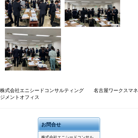
株式会社エニシードコンサルティング 名古屋ワークスマネ
ジメントオフィス
お問合せ
株式会社
エニシードコンサル