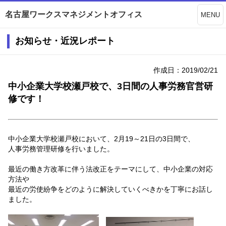
名古屋ワークスマネジメントオフィス
MENU
お知らせ・近況レポート
作成日：2019/02/21
中小企業大学校瀬戸校で、3日間の人事労務官営研
修です！
中小企業大学校瀬戸校において、2月19～21日の3日間で、
人事労務管理研修を行いました。
最近の働き方改革に伴う法改正をテーマにして、中小企業の対応
方法や
最近の労使紛争をどのように解決していくべきかを丁寧にお話し
ました。