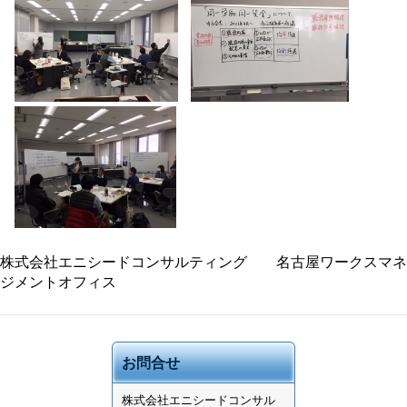
株式会社エニシードコンサルティング 名古屋ワークスマネ
ジメントオフィス
お問合せ
株式会社
エニシードコンサル