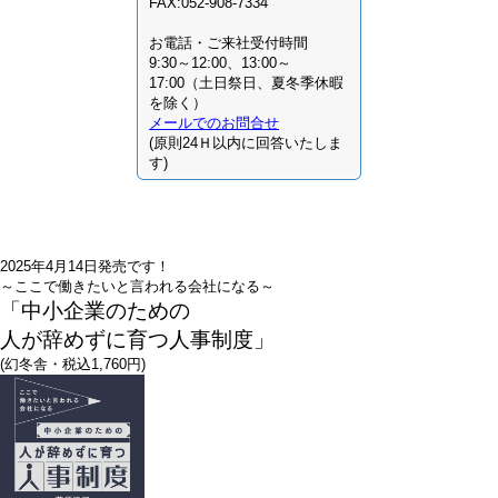
FAX:052-908-7334
お電話・ご来社受付時間
9:30～12:00、13:00～
17:00（土日祭日、夏冬季休暇
を除く）
メールでのお問合せ
(原則24Ｈ以内に回答いたしま
す)
2025年4月14日発売です！
～ここで働きたいと言われる会社になる～
「中小企業のための
人が辞めずに育つ人事制度」
(幻冬舎・税込1,760円)