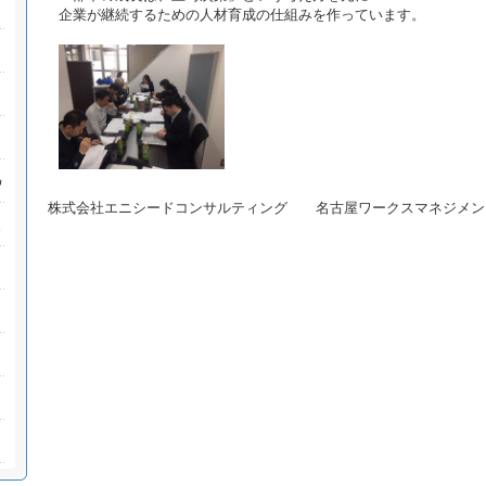
企業が継続するための人材育成の仕組みを作っています。
株式会社エニシードコンサルティング 名古屋ワークスマネジメン