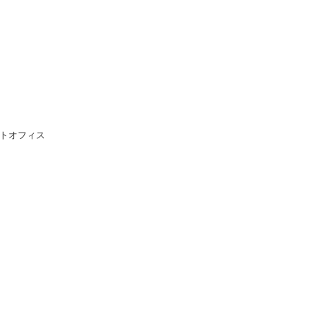
トオフィス