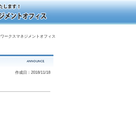
ワークスマネジメントオフィス
作成日：2018/11/18