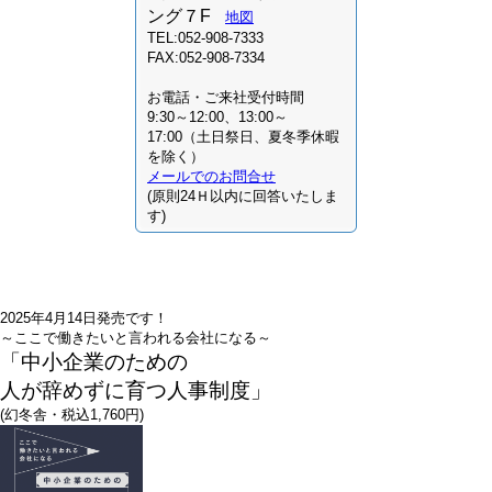
ング７F
地図
TEL:052-908-7333
FAX:052-908-7334
お電話・ご来社受付時間
9:30～12:00、13:00～
17:00（土日祭日、夏冬季休暇
を除く）
メールでのお問合せ
(原則24Ｈ以内に回答いたしま
す)
2025年4月14日発売です！
～ここで働きたいと言われる会社になる～
「中小企業のための
人が辞めずに育つ人事制度」
(幻冬舎・税込1,760円)