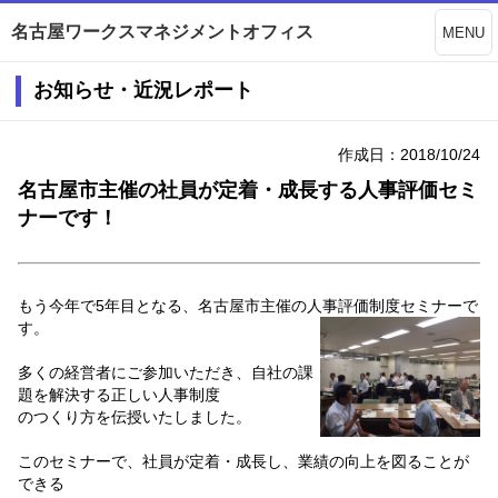
名古屋ワークスマネジメントオフィス
MENU
お知らせ・近況レポート
作成日：2018/10/24
名古屋市主催の社員が定着・成長する人事評価セミ
ナーです！
もう今年で5年目となる、名古屋市主催の人事評価制度セミナーで
す。
多くの経営者にご参加いただき、自社の課
題を解決する正しい人事制度
のつくり方を伝授いたしました。
このセミナーで、社員が定着・成長し、業績の向上を図ることが
できる