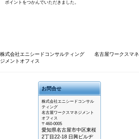
ポイントをつかんでいただきました。
株式会社エニシードコンサルティング 名古屋ワークスマネ
ジメントオフィス
お問合せ
株式会社
エニシードコンサル
ティング
名古屋ワークスマネジメント
オフィス
〒460-0005
愛知県名古屋市中区東桜
2丁目22-18 日興ビルヂ