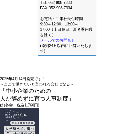
TEL:052-908-7333
FAX:052-908-7334
お電話・ご来社受付時間
9:30～12:00、13:00～
17:00（土日祭日、夏冬季休暇
を除く）
メールでのお問合せ
(原則24Ｈ以内に回答いたしま
す)
2025年4月14日発売です！
～ここで働きたいと言われる会社になる～
「中小企業のための
人が辞めずに育つ人事制度」
(幻冬舎・税込1,760円)