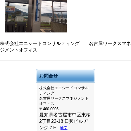
株式会社エニシードコンサルティング 名古屋ワークスマネ
ジメントオフィス
お問合せ
株式会社
エニシードコンサル
ティング
名古屋ワークスマネジメント
オフィス
〒460-0005
愛知県名古屋市中区東桜
2丁目22-18 日興ビルヂ
ング７F
地図