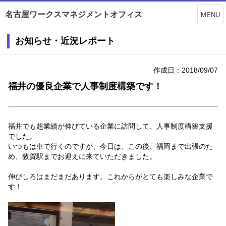
名古屋ワークスマネジメントオフィス
MENU
お知らせ・近況レポート
作成日：2018/09/07
福井の優良企業で人事制度構築です！
福井でも超業績が伸びている企業に訪問して、人事制度構築支援
でした。
いつもは車で行くのですが、今日は、この後、福岡まで出張のた
め、敦賀駅までお迎えに来ていただきました。
伸びしろはまだまだあります。これからがとても楽しみな企業で
す！