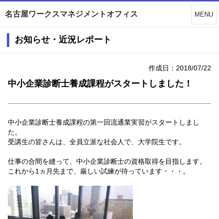
名古屋ワークスマネジメントオフィス
MENU
お知らせ・近況レポート
作成日：2018/07/22
中小企業診断士養成課程がスタートしました！
中小企業診断士養成課程の第一回流通業実習がスタートしまし
た。
受講生の皆さんは、全員立派な社会人で、大学院生です。
仕事の合間を縫って、中小企業診断士の資格取得を目指します。
これから1ヵ月先まで、厳しい試練が待っています・・・。