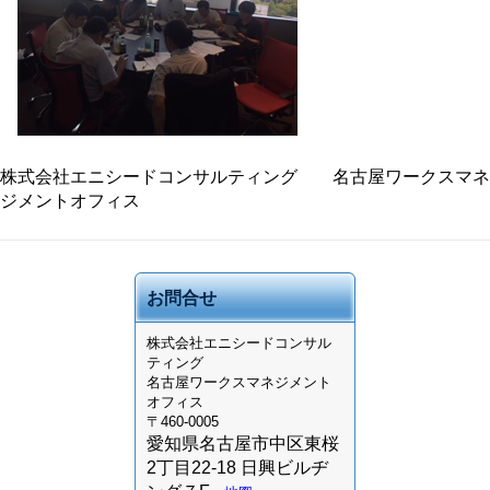
株式会社エニシードコンサルティング 名古屋ワークスマネ
ジメントオフィス
お問合せ
株式会社
エニシードコンサル
ティング
名古屋ワークスマネジメント
オフィス
〒460-0005
愛知県名古屋市中区東桜
2丁目22-18 日興ビルヂ