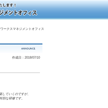
ワークスマネジメントオフィス
作成日：2018/07/10
築していくのですが、
特別な研修です。