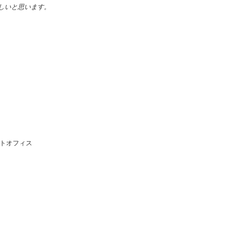
しいと思います。
トオフィス