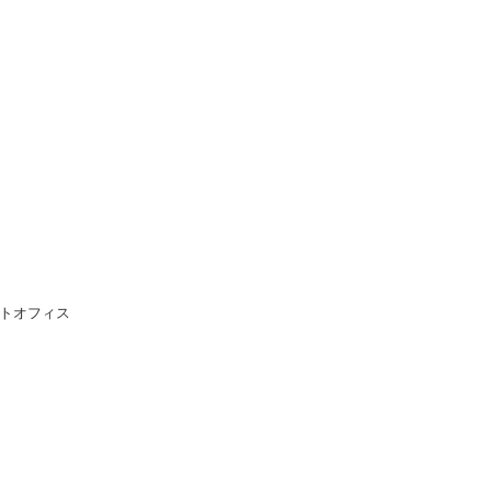
トオフィス