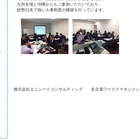
九州全域と沖縄からもご参加いただいており、
総勢11名で熱い人事制度の構築を行っています。
株式会社エニシードコンサルティング 名古屋ワークスマネジメン