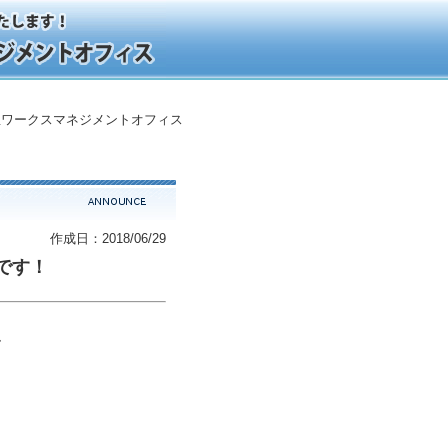
ワークスマネジメントオフィス
作成日：2018/06/29
です！
、