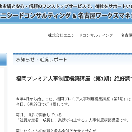
株式会社エニシードコンサルティング 名古屋
福岡プレミア人事制度構築講座（第1期）絶好調
今年4月から始まった、福岡プレミア人事制度構築講座（第1期）は
今日、6月29日で折り返しです。
毎月、博多で開催している
「社員が定着・成長し、業績が向上する」人事制度構築講座です。
毎回たくさんの宿題と飲み会は欠かせませんが、