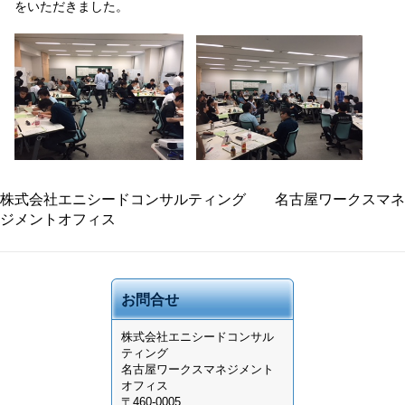
をいただきました。
株式会社エニシードコンサルティング 名古屋ワークスマネ
ジメントオフィス
お問合せ
株式会社
エニシードコンサル
ティング
名古屋ワークスマネジメント
オフィス
〒460-0005