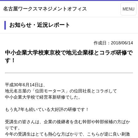
名古屋ワークスマネジメントオフィス
MENU
お知らせ・近況レポート
作成日：2018/06/14
中小企業大学校東京校で地元企業様とコラボ研修で
す！
平成30年6月14日は、
地元名古屋の「位田モータース」の位田社長とコラボして
中小企業大学校で経営革新研修でした。
もう丸7年も続いている大好評の研修です！
受講生の皆さんは、企業の後継者を含む幹部や幹部候補の方ばか
りです。
今年の受講生はとても熱心な方ばかりで、こちらが逆に良い刺激