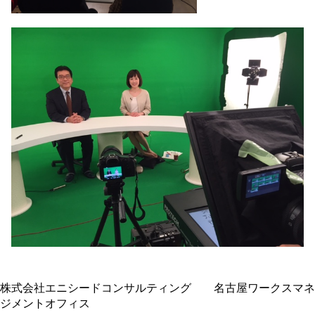
株式会社エニシードコンサルティング 名古屋ワークスマネ
ジメントオフィス