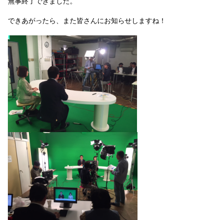
無事終了できました。
できあがったら、また皆さんにお知らせしますね！