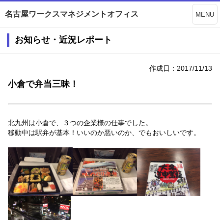
名古屋ワークスマネジメントオフィス
MENU
お知らせ・近況レポート
作成日：2017/11/13
小倉で弁当三昧！
北九州は小倉で、３つの企業様の仕事でした。
移動中は駅弁が基本！いいのか悪いのか、でもおいしいです。