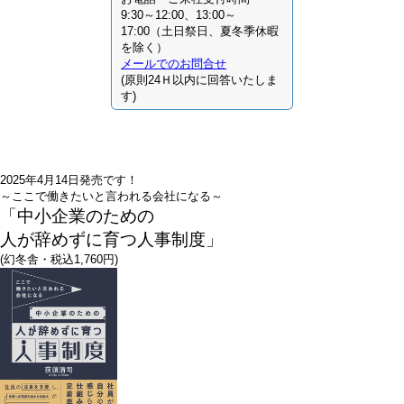
9:30～12:00、13:00～
17:00（土日祭日、夏冬季休暇
を除く）
メールでのお問合せ
(原則24Ｈ以内に回答いたしま
す)
2025年4月14日発売です！
～ここで働きたいと言われる会社になる～
「中小企業のための
人が辞めずに育つ人事制度」
(幻冬舎・税込1,760円)