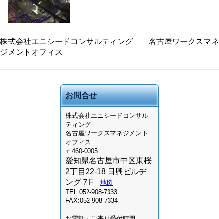
株式会社エニシードコンサルティング 名古屋ワークスマネ
ジメントオフィス
お問合せ
株式会社
エニシードコンサル
ティング
名古屋ワークスマネジメント
オフィス
〒460-0005
愛知県名古屋市中区東桜
2丁目22-18 日興ビルヂ
ング７F
地図
TEL:052-908-7333
FAX:052-908-7334
お電話・ご来社受付時間