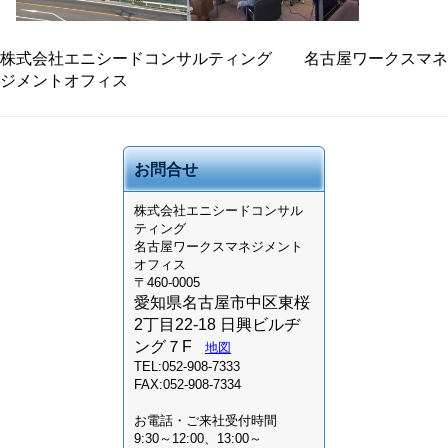
株式会社エニシードコンサルティング 名古屋ワークスマネ
ジメントオフィス
お問合せ
株式会社
エニシードコンサル
ティング
名古屋ワークスマネジメント
オフィス
〒460-0005
愛知県名古屋市中区東桜
2丁目22-18 日興ビルヂ
ング７F
地図
TEL:052-908-7333
FAX:052-908-7334
お電話・ご来社受付時間
9:30～12:00、13:00～