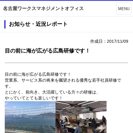
名古屋ワークスマネジメントオフィス
MENU
お知らせ・近況レポート
作成日：2017/11/09
目の前に海が広がる広島研修です！
目の前に海が広がる広島研修です！
営業系、サービス系の将来を嘱望される優秀な若手社員研修で
す。
とにかく、前向き。大活躍している方々の研修は、
やっていてとても楽しいです！