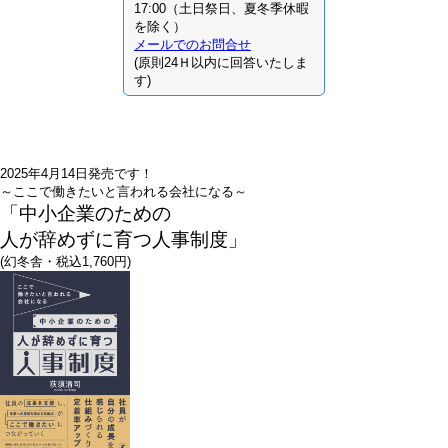
17:00（土日祭日、夏冬季休暇
を除く）
メールでのお問合せ
(原則24Ｈ以内に回答いたしま
す)
2025年4月14日発売です！
～ここで働きたいと言われる会社になる～
「中小企業のための
人が辞めずに育つ人事制度」
(幻冬舎・税込1,760円)