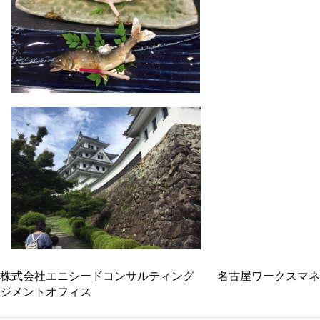
株式会社エニシードコンサルティング 名古屋ワークスマネ
ジメントオフィス