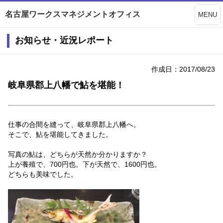
名古屋ワークスマネジメントオフィス
MENU
お知らせ・近況レポート
作成日：2017/08/23
岐阜県郡上八幡で鮎を堪能！
仕事の合間を縫って、岐阜県郡上八幡へ。
そこで、鮎を堪能してきました。
写真の鮎は、どちらが天然か分かりますか？
上が養殖で、700円也。下が天然で、1600円也。
どちらも美味でした。