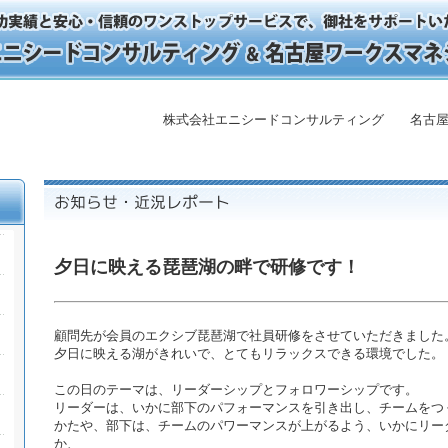
株式会社エニシードコンサルティング 名古屋
夕日に映える琵琶湖の畔で研修です！
顧問先が会員のエクシブ琵琶湖で社員研修をさせていただきました
夕日に映える湖がきれいで、とてもリラックスできる環境でした。
この日のテーマは、リーダーシップとフォロワーシップです。
リーダーは、いかに部下のパフォーマンスを引き出し、チームをつ
かたや、部下は、チームのパワーマンスが上がるよう、いかにリー
か、