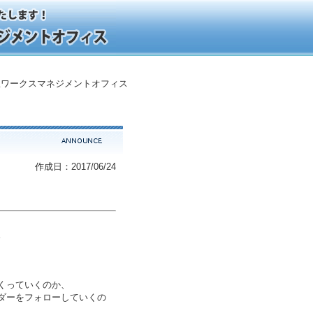
ワークスマネジメントオフィス
作成日：2017/06/24
。
くっていくのか、
ダーをフォローしていくの