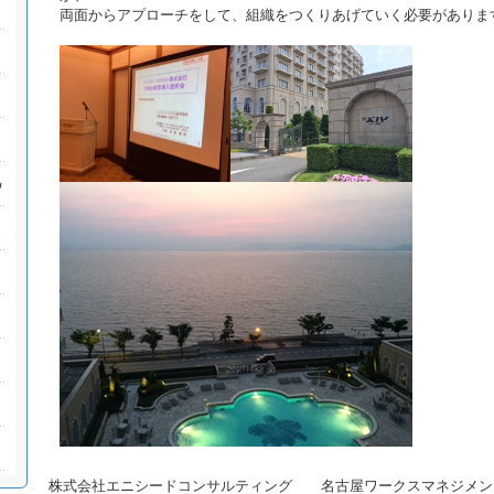
両面からアプローチをして、組織をつくりあげていく必要がありま
株式会社エニシードコンサルティング 名古屋ワークスマネジメン