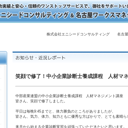
株式会社エニシードコンサルティング 名古屋
笑顔で修了！中小企業診断士養成課程 人材マ
中部産業連盟の中小企業診断士養成課程 人材マネジメント講座
皆さん、笑顔で修了しました。
平日は毎晩9:45までと、体力勝負のところがありましたが、
皆さん、気力、体力、知力ともに優秀な方ばかりで、とても素晴ら
来月から始まる企業診断実習を頑張っていただきたいと思います。