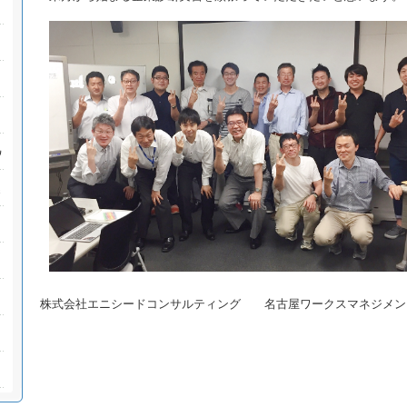
株式会社エニシードコンサルティング 名古屋ワークスマネジメン