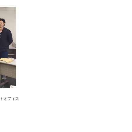
トオフィス