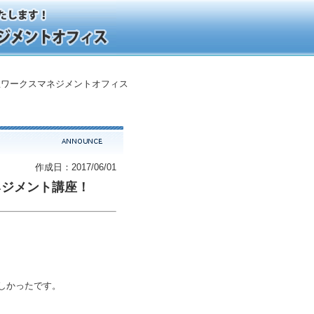
ワークスマネジメントオフィス
作成日：2017/06/01
ネジメント講座！
しかったです。