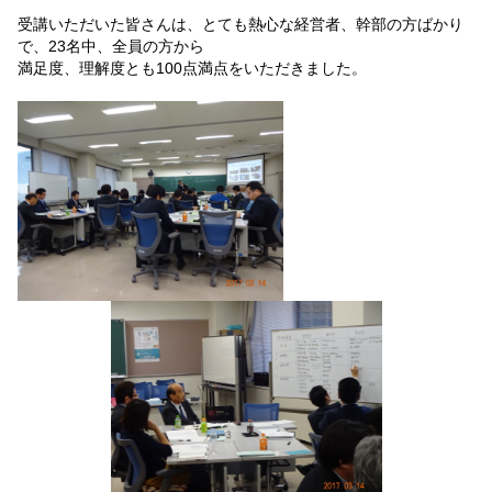
受講いただいた皆さんは、とても熱心な経営者、幹部の方ばかり
で、23名中、全員の方から
満足度、理解度とも100点満点をいただきました。