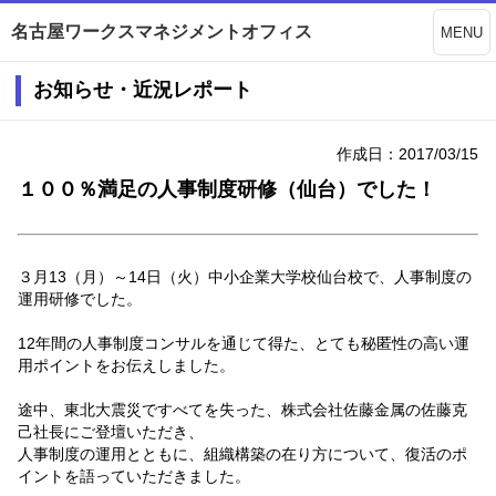
名古屋ワークスマネジメントオフィス
MENU
お知らせ・近況レポート
作成日：2017/03/15
１００％満足の人事制度研修（仙台）でした！
３月13（月）～14日（火）中小企業大学校仙台校で、人事制度の
運用研修でした。
12年間の人事制度コンサルを通じて得た、とても秘匿性の高い運
用ポイントをお伝えしました。
途中、東北大震災ですべてを失った、株式会社佐藤金属の佐藤克
己社長にご登壇いただき、
人事制度の運用とともに、組織構築の在り方について、復活のポ
イントを語っていただきました。