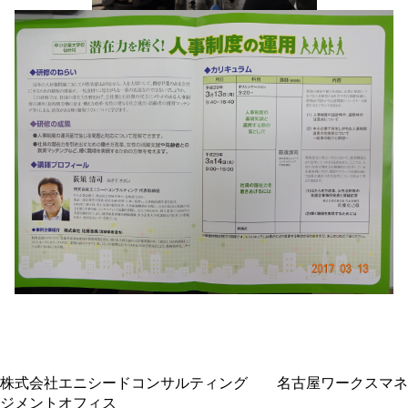
株式会社エニシードコンサルティング 名古屋ワークスマネ
ジメントオフィス