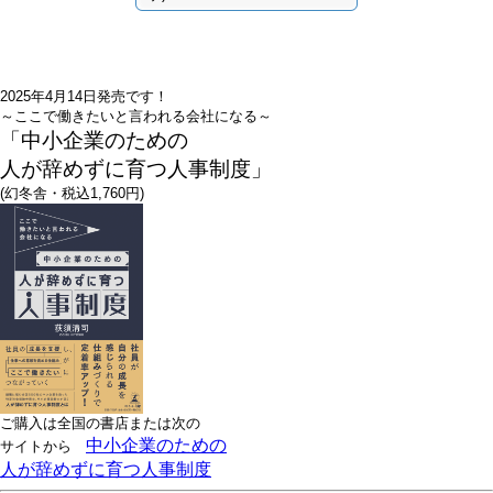
2025年4月14日発売です！
～ここで働きたいと言われる会社になる～
「中小企業のための
人が辞めずに育つ人事制度」
(幻冬舎・税込1,760円)
ご購入は全国の書店または
次の
中小企業のための
サイトから
人が辞めずに育つ人事制度