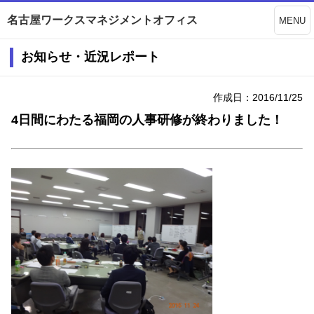
名古屋ワークスマネジメントオフィス
MENU
お知らせ・近況レポート
作成日：2016/11/25
4日間にわたる福岡の人事研修が終わりました！