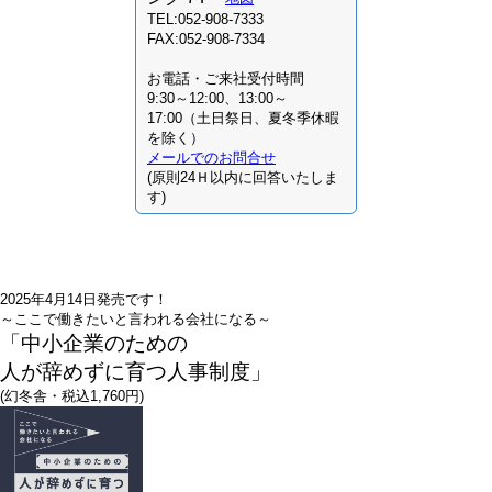
TEL:052-908-7333
FAX:052-908-7334
お電話・ご来社受付時間
9:30～12:00、13:00～
17:00（土日祭日、夏冬季休暇
を除く）
メールでのお問合せ
(原則24Ｈ以内に回答いたしま
す)
2025年4月14日発売です！
～ここで働きたいと言われる会社になる～
「中小企業のための
人が辞めずに育つ人事制度」
(幻冬舎・税込1,760円)