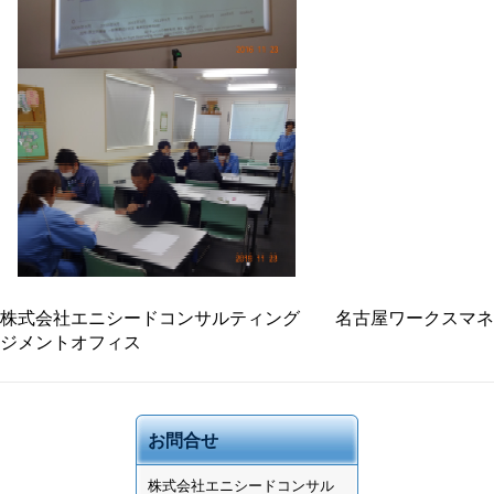
株式会社エニシードコンサルティング 名古屋ワークスマネ
ジメントオフィス
お問合せ
株式会社
エニシードコンサル