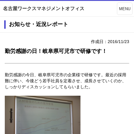
名古屋ワークスマネジメントオフィス
MENU
お知らせ・近況レポート
作成日：2016/11/23
勤労感謝の日！岐阜県可児市で研修です！
勤労感謝の今日、岐阜県可児市の企業様で研修です。最近の採用
難に伴い、今後どう若手社員を定着させ、成長させていくのか、
しっかりディスカッションしてもらいました。