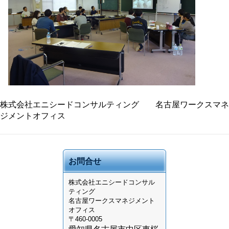
株式会社エニシードコンサルティング 名古屋ワークスマネ
ジメントオフィス
お問合せ
株式会社
エニシードコンサル
ティング
名古屋ワークスマネジメント
オフィス
〒460-0005