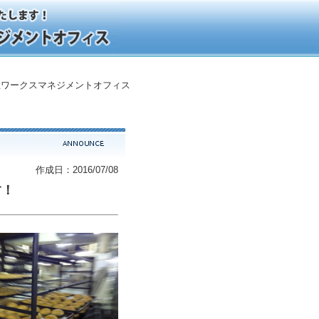
ワークスマネジメントオフィス
作成日：2016/07/08
す！