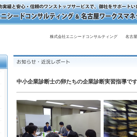
株式会社エニシードコンサルティング 名古屋
中小企業診断士の卵たちの企業診断実習指導で