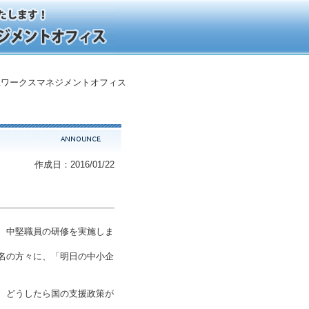
ワークスマネジメントオフィス
作成日：2016/01/22
、中堅職員の研修を実施しま
名の方々に、「明日の中小企
、どうしたら国の支援政策が