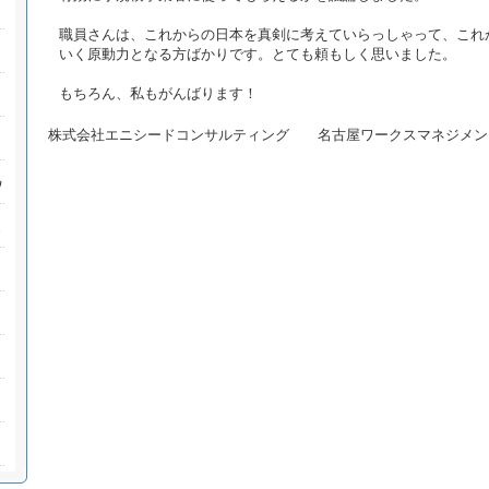
職員さんは、これからの日本を真剣に考えていらっしゃって、これ
いく原動力となる方ばかりです。とても頼もしく思いました。
もちろん、私もがんばります！
株式会社エニシードコンサルティング 名古屋ワークスマネジメン