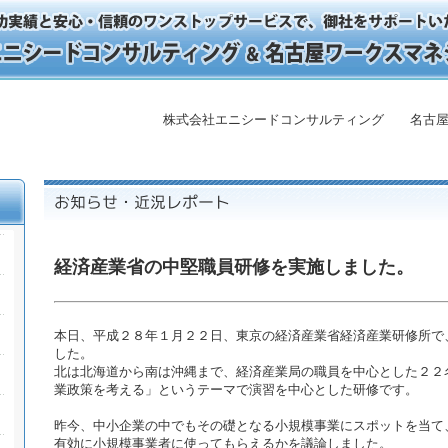
株式会社エニシードコンサルティング 名古屋
経済産業省の中堅職員研修を実施しました。
本日、平成２８年１月２２日、東京の経済産業省経済産業研修所で
した。
北は北海道から南は沖縄まで、経済産業局の職員を中心とした２２
業政策を考える」というテーマで演習を中心とした研修です。
昨今、中小企業の中でもその礎となる小規模事業にスポットを当て
有効に小規模事業者に使ってもらえるかを議論しました。