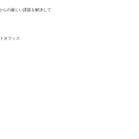
からの厳しい課題を解決して
トオフィス